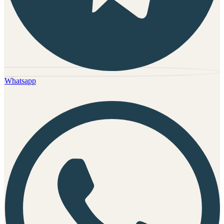
Whatsapp