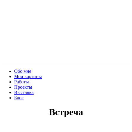
Обо мне
Мои картины
Работы
Проекты
Выставка
Блог
Встреча