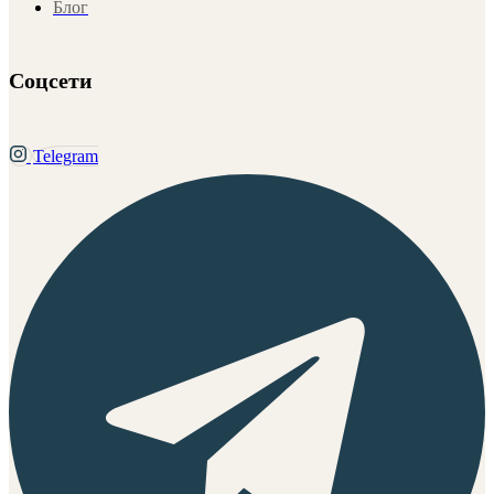
Блог
Соцсети
Telegram