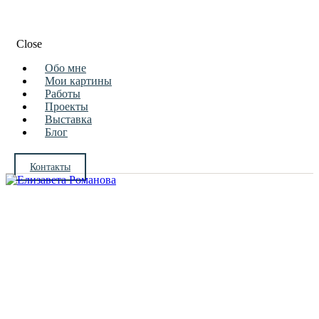
Close
Обо мне
Мои картины
Работы
Проекты
Выставка
Блог
Контакты