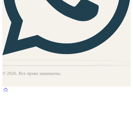
© 2026. Все права защищены.