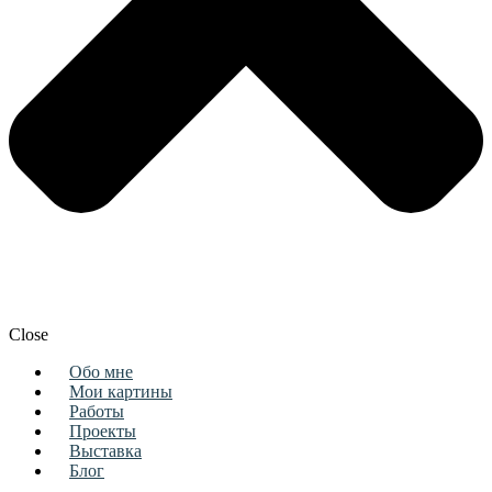
Close
Обо мне
Мои картины
Работы
Проекты
Выставка
Блог