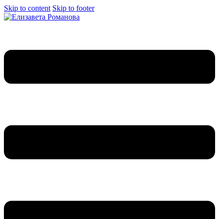
Skip to content
Skip to footer